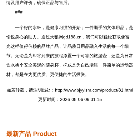
情及用户评价，确保正品与售后。
###
一个好的水杯，是健康习惯的开始；一件顺手的文体用品，是
愉悦身心的助力。通过天狼网gd188.cn，我们可以轻松获取像富
光这样值得信赖的品牌产品，让品质日用品融入生活的每一个细
节。无论是为即将到来的旅程添置一个可靠的旅游壶，还是为日常
饮水换个安全美观的随身杯，抑或是为自己增添一件简单的运动器
材，都是在为更优质、更便捷的生活投资。
如若转载，请注明出处：http://www.bjyylsm.com/product/81.html
更新时间：2026-08-06 06:31:15
最新产品
Product