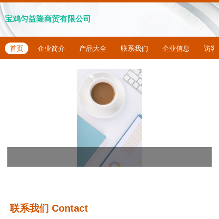
宝鸡匀益隆商贸有限公司
首页
企业简介
产品大全
联系我们
企业信息
访客
联系我们
Contact