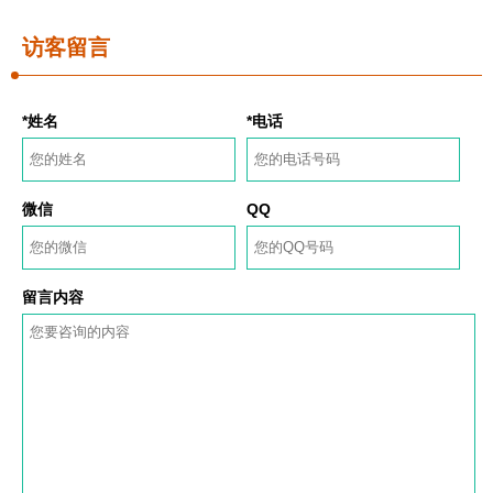
访客留言
*姓名
*电话
微信
QQ
留言内容