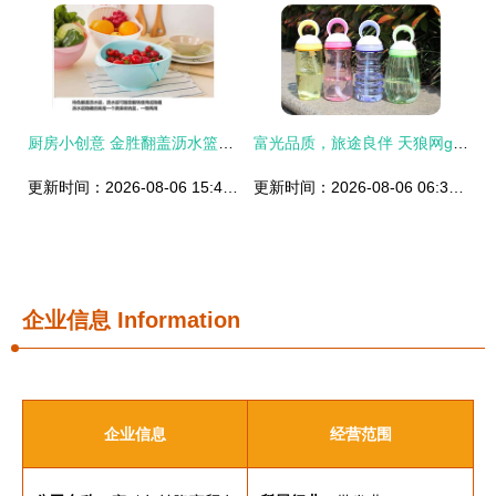
厨房小创意 金胜翻盖沥水篮，打造便捷高效洗涤空间
富光品质，旅途良伴 天狼网gd188.cn精选日用品与文体好物
更新时间：2026-08-06 15:45:39
更新时间：2026-08-06 06:31:15
企业信息
Information
企业信息
经营范围