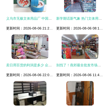
义乌市无极文体用品厂 中国象棋产品列表
新学期话新气象 热门文体用品指南
更新时间：2026-08-06 21:23:12
更新时间：2026-08-06 08:12:27
卖日用百货的利润是多少 众客优品生意佳
别找了！燕郊最全批发市场攻略 办公用品年货秒变“稳赚秘籍”！
更新时间：2026-08-06 22:06:19
更新时间：2026-08-06 11:43:04