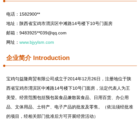
电话：1582900**
地址：陕西省宝鸡市渭滨区中滩路14号楼下10号门面房
邮箱：9483925**
039@qq.com
网址：
www.bjyylsm.com
企业简介
Introduction
宝鸡匀益隆商贸有限公司成立于2014年12月26日，注册地位于陕
西省宝鸡市渭滨区中滩路14号楼下10号门面房，法定代表人为王
美莹。经营范围包括预包装食品兼散装食品、日用百货、办公用
品、文体用品、土特产、电子产品的批发及零售。（依法须经批准
的项目，经相关部门批准后方可开展经营活动）