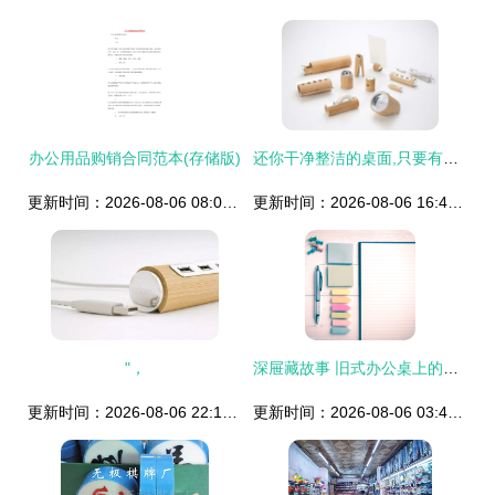
办公用品购销合同范本(存储版)
还你干净整洁的桌面,只要有个完美的桌面套件 上
更新时间：2026-08-06 08:06:25
更新时间：2026-08-06 16:42:38
"，
深屉藏故事 旧式办公桌上的波西米亚风与复古记
更新时间：2026-08-06 22:17:56
更新时间：2026-08-06 03:49:01