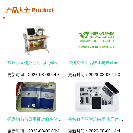
产品大全
Product
常州小天使办公用品厂推出新款电脑桌307b，办公格局迎来革新
福州文体用品转让与求购全攻略——便民网工具书
更新时间：2026-08-06 04:56:25
更新时间：2026-08-06 19:01:10
探索淘书与日用百货的性价比之道——孔龙文体公司的商品推荐分析
井然有序的智慧结晶 电子产品与办公用品的和谐排列
更新时间：2026-08-06 09:42:11
更新时间：2026-08-06 14:49:11